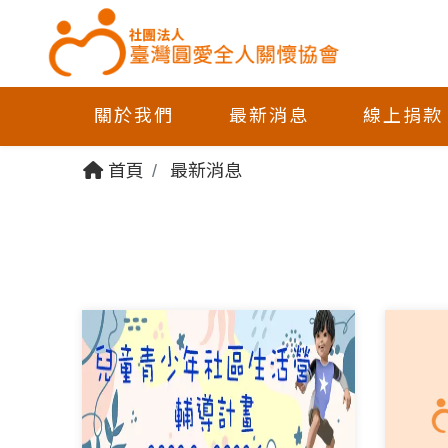
關於我們
最新消息
線上捐款
首頁
最新消息