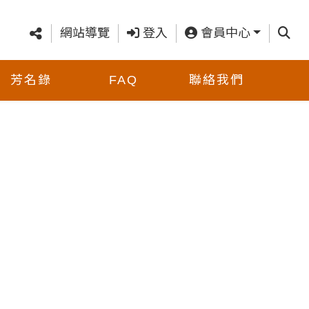
查詢
網站導覽
登入
會員中心
芳名錄
FAQ
聯絡我們