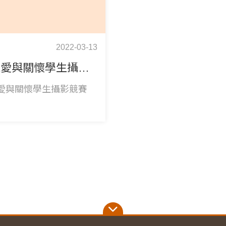
2022-03-13
2022愛與關懷學生攝影競賽
2愛與關懷學生攝影競賽