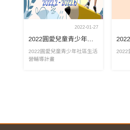
2022-01-27
2022圓愛兒童青少年社區生活營輔導計畫
2022圓愛兒童青少年社區生活
202
營輔導計畫