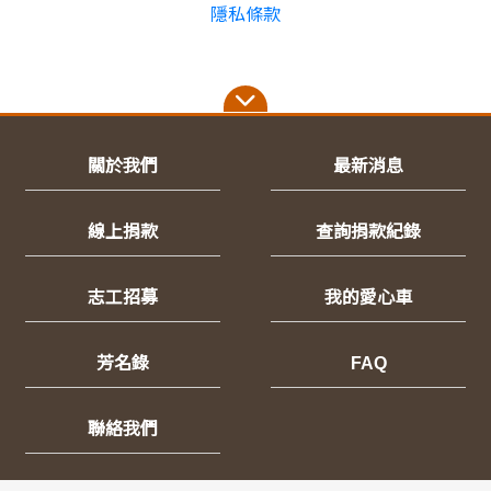
隱私條款
關於我們
最新消息
線上捐款
查詢捐款紀錄
志工招募
我的愛心車
芳名錄
FAQ
聯絡我們