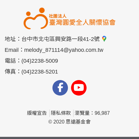
地址：
台中市北屯區興安路一段41-2號
Email：
melody_871114@yahoo.com.tw
電話：
(04)2238-5009
傳真：
(04)2238-5201
版權宣告
隱私條款
瀏覽量：96,987
© 2020 思遠基金會