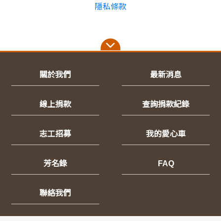
隱私條款
關於我們
最新消息
線上捐款
查詢捐款紀錄
志工招募
我的愛心車
芳名錄
FAQ
聯絡我們