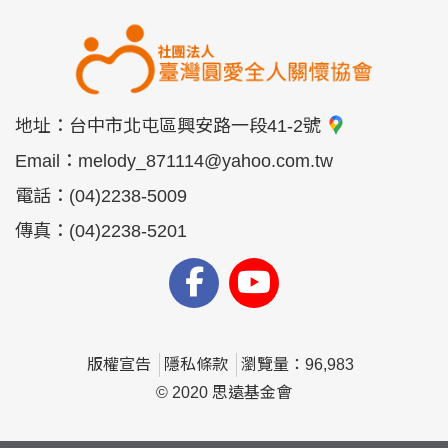
地址：
台中市北屯區興安路一段41-2號
Email：
melody_871114@yahoo.com.tw
電話：
(04)2238-5009
傳真：
(04)2238-5201
版權宣告
隱私條款
瀏覽量：96,983
© 2020 思遠基金會