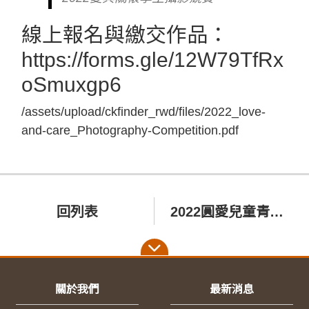
線上報名與繳交作品：
https://forms.gle/12W79TfRx
oSmuxgp6
/assets/upload/ckfinder_rwd/files/2022_love-
and-care_Photography-Competition.pdf
回列表
2022圓愛兒童青少年社區生活營輔導計畫
關於我們
最新消息