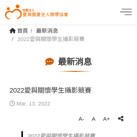
首頁
最新消息
2022愛與關懷學生攝影競賽
最新消息
2022愛與關懷學生攝影競賽
Mar. 13. 2022
A-
A
A+
2022愛與關懷學生攝影競賽