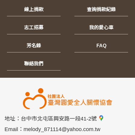
線上捐款
查詢捐款紀錄
志工招募
我的愛心車
芳名錄
FAQ
聯絡我們
地址：
台中市北屯區興安路一段41-2號
Email：
melody_871114@yahoo.com.tw