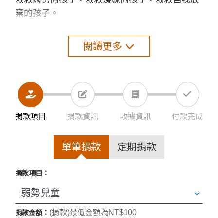
棄的孩子。
閱讀更多
捐款項目
捐款資訊
收據資訊
付款完成
單筆捐款
定期捐款
捐款項目：
(捐款)最低金額為NT$100
捐款金額：