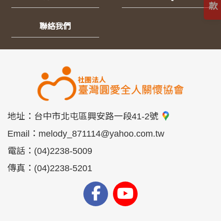
款
聯絡我們
地址：
台中市北屯區興安路一段41-2號
Email：
melody_871114@yahoo.com.tw
電話：
(04)2238-5009
傳真：
(04)2238-5201