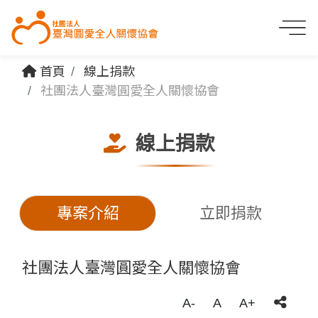
首頁
線上捐款
社團法人臺灣圓愛全人關懷協會
線上捐款
專案介紹
立即捐款
社團法人臺灣圓愛全人關懷協會
A-
A
A+