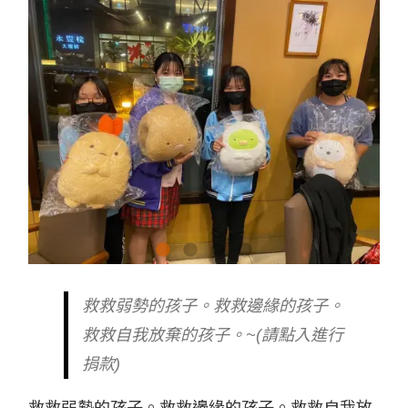
救救弱勢的孩子。救救邊緣的孩子。
救救自我放棄的孩子。~(請點入進行
捐款)
救救弱勢的孩子。救救邊緣的孩子。救救自我放