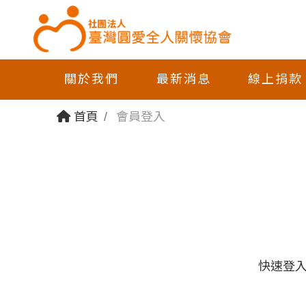
關於我們
最新消息
線上捐款
首頁
會員登入
快速登