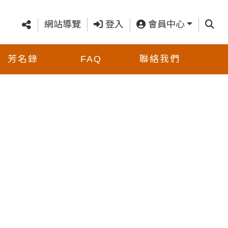
查詢
網站導覽
登入
會員中心
芳名錄
FAQ
聯絡我們